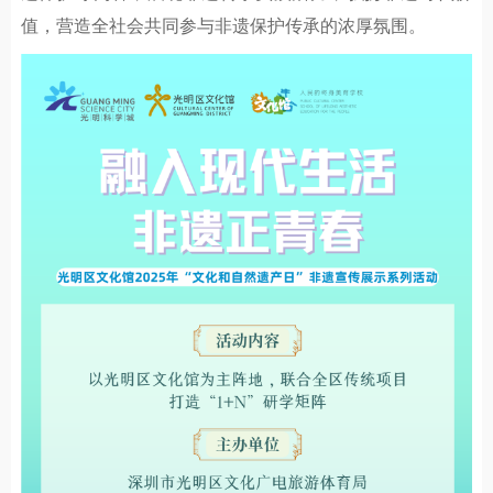
值，营造全社会共同参与非遗保护传承的浓厚氛围。