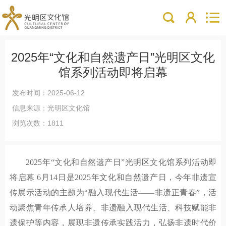
2025年“文化和自然遗产日”光明区文化
馆系列活动即将启幕
发布时间：2025-06-12
信息来源：光明区文化馆
浏览次数：1811
2025年“文化和自然遗产日”光明区文化馆系列活动即
将启幕 6月14日是2025年文化和自然遗产日，今年非遗宣
传展示活动的主题为“融入现代生活——非遗正青春”，活
动聚焦青年传承人培养、非遗融入现代生活、科技赋能非
遗保护等内容，展现非遗传承实践活力，弘扬非遗时代价