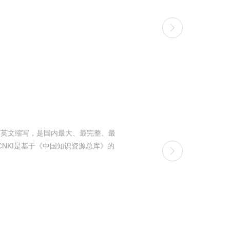
ucture）的英文缩写，是国内最大、最完整、最