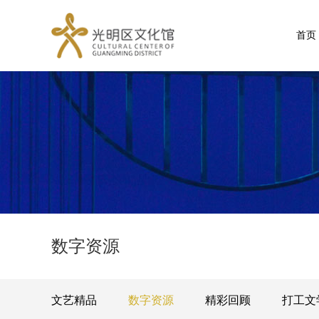
首页
数字资源
文艺精品
数字资源
精彩回顾
打工文