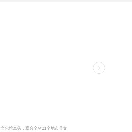
文化馆牵头，联合全省21个地市县文