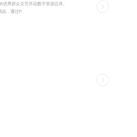
的优秀群众文艺作品数字资源总库。
，通过P...