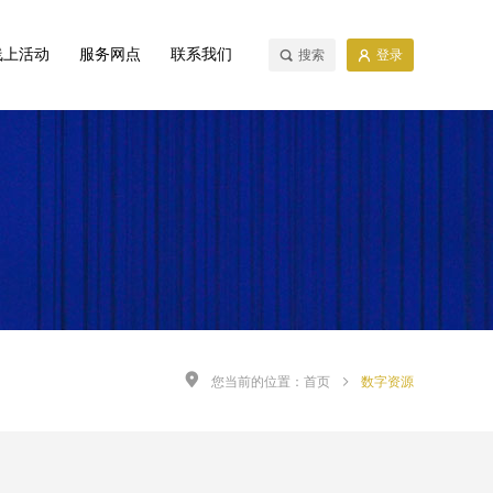
线上活动
服务网点
联系我们
搜索
登录
您当前的位置：
首页
数字资源