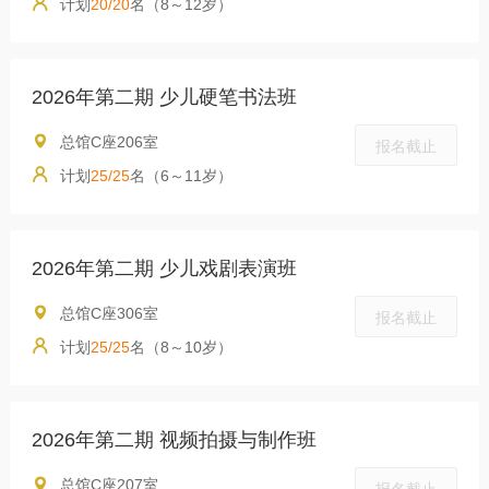
计划
20/20
名（8～12岁）
2026年第二期 少儿硬笔书法班
总馆C座206室
报名截止
计划
25/25
名（6～11岁）
2026年第二期 少儿戏剧表演班
总馆C座306室
报名截止
计划
25/25
名（8～10岁）
2026年第二期 视频拍摄与制作班
总馆C座207室
报名截止