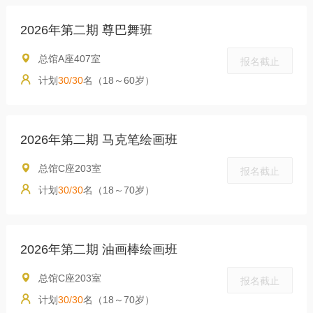
2026年第二期 尊巴舞班
总馆A座407室
报名截止
计划
30/30
名（18～60岁）
2026年第二期 马克笔绘画班
总馆C座203室
报名截止
计划
30/30
名（18～70岁）
2026年第二期 油画棒绘画班
总馆C座203室
报名截止
计划
30/30
名（18～70岁）