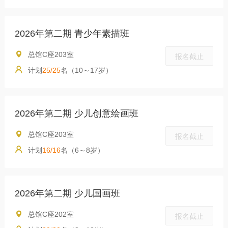
2026年第二期 青少年素描班
总馆C座203室
报名截止
计划
25/25
名（10～17岁）
2026年第二期 少儿创意绘画班
总馆C座203室
报名截止
计划
16/16
名（6～8岁）
2026年第二期 少儿国画班
总馆C座202室
报名截止