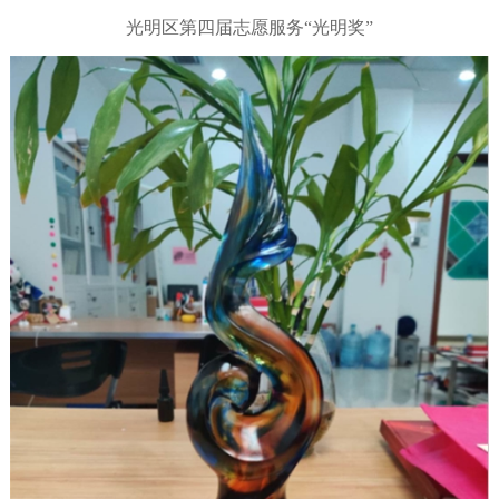
光明区第四届志愿服务“光明奖”