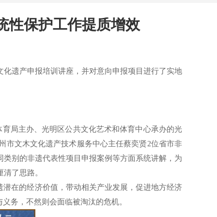
统性保护工作提质增效
质文化遗产申报培训讲座，并对意向申报项目进行了实地
体育局主办、光明区公共文化艺术和体育中心承办的光
广州市文木文化遗产技术服务中心主任蔡奕贤2位省市非
同类别的非遗代表性项目申报案例等方面系统讲解，为
厘清了思路。
非遗潜在的经济价值，带动相关产业发展，促进地方经济
与义务，不然则会面临被淘汰的危机。