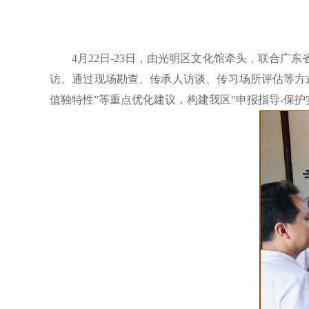
4月22日-23日，由光明区文化馆牵头，联合
访。通过现场勘查、传承人访谈、传习场所评估等方
值独特性”等重点优化建议，构建我区"申报指导-保护