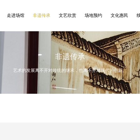
走进场馆
非遗传承
文艺欣赏
场地预约
文化惠民
非遗传承
艺术的发展离不开对传统的继承，也离不开对现代的创新。