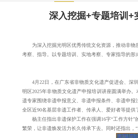
深入挖掘+专题培训
为深入挖掘光明区优秀传统文化资源，推动非物质
考察、指导。以专题培训、实地考察、专家指导的形
4月22日，在广东省非物质文化遗产促进会、
明区2025年非物质文化遗产申报培训讲座圆满举办
遗专家围绕非遗申报意义、非遗申报条件、非遗申报
全区近90名基层非遗工作者、传承人、爱好者等提
杨主任指出非遗保护工作在强调16字“工作方针
繁荣，让非遗焕发活力长久传承下去。同时还指出，