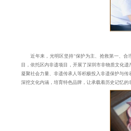
近年来，光明区坚持"保护为主、抢救第一、合
目，依托区内非遗项目，开展了深圳市非物质文化遗产
凝聚社会力量、非遗传承人等积极投入非遗保护与传
深挖文化内涵，培育特色品牌，让承载着历史记忆的非