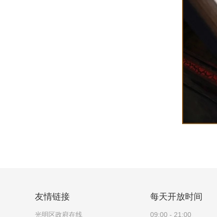
友情链接
每天开放时间
光明区政府在线
09:00 - 21:00