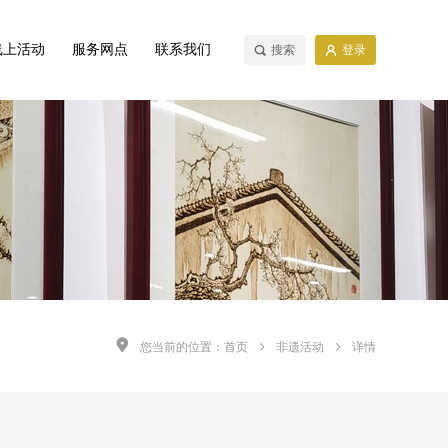
线上活动
服务网点
联系我们
搜索
登录
您当前的位置：
首页
非遗活动
详情