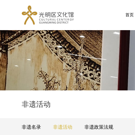
首页
非遗活动
非遗名录
非遗活动
非遗政策法规