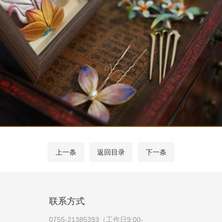
上一条
返回目录
下一条
联系方式
0755-21385393（工作日9:00-