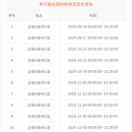
有可能会因特殊情况发生变动
序号
地点
时间
1
总馆A座401室
2025-09-10 09:00:00~10:30:00
2
总馆A座401室
2025-09-17 09:00:00~10:30:00
3
总馆A座401室
2025-10-15 09:00:00~10:30:00
4
总馆A座401室
2025-10-22 09:00:00~10:30:00
5
总馆A座401室
2025-10-29 09:00:00~10:30:00
6
总馆A座401室
2025-11-05 09:00:00~10:30:00
7
总馆A座401室
2025-11-12 09:00:00~10:30:00
8
总馆A座401室
2025-11-19 09:00:00~10:30:00
9
总馆A座401室
2025-11-26 09:00:00~10:30:00
10
总馆A座401室
2025-12-03 09:00:00~10:30:00