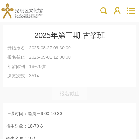
2025年第三期 古筝班
开始报名：2025-08-27 09:30:00
报名截止：2025-09-01 12:00:00
年龄限制：18~70岁
浏览次数：3514
报名截止
上课时间：逢周三9:00-10:30
招生对象：18-70岁
招生名额：10人