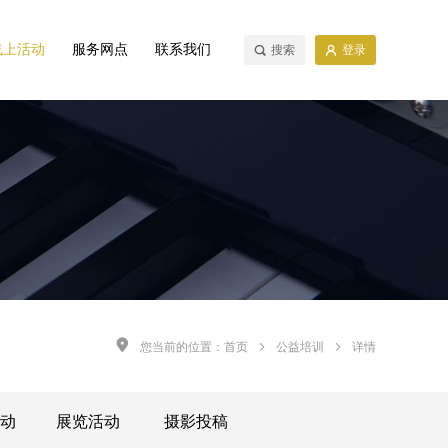
线上活动
服务网点
联系我们
搜索
登录
您当前的位置：
首页
公益培训
详情
动
展览活动
摄影投稿