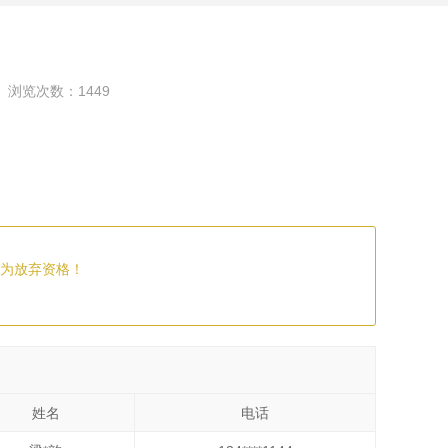
浏览次数：1449
为放弃资格！
姓名
电话