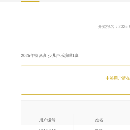
开始报名：2025-09
2025年特设班-少儿声乐演唱1班
中签用户请在
用户编号
姓名