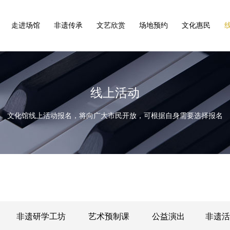
走进场馆
非遗传承
文艺欣赏
场地预约
文化惠民
线上活动
文化馆线上活动报名，将向广大市民开放，可根据自身需要选择报名
非遗研学工坊
艺术预制课
公益演出
非遗活