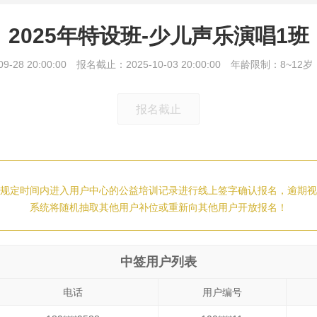
2025年特设班-少儿声乐演唱1班
-28 20:00:00
报名截止：2025-10-03 20:00:00
年龄限制：8~12岁
报名截止
规定时间内进入用户中心的公益培训记录进行线上签字确认报名，逾期视
系统将随机抽取其他用户补位或重新向其他用户开放报名！
中签用户列表
电话
用户编号