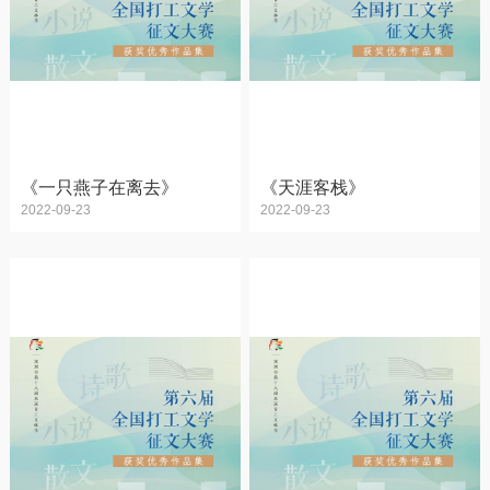
《一只燕子在离去》
《天涯客栈》
2022-09-23
2022-09-23