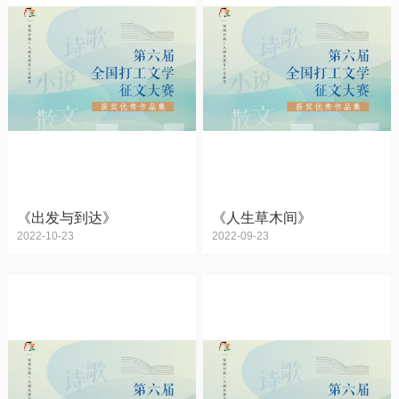
《出发与到达》
《人生草木间》
2022-10-23
2022-09-23