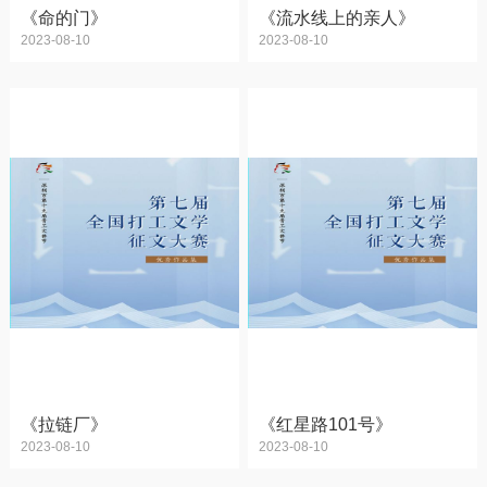
《命的门》
《流水线上的亲人》
2023-08-10
2023-08-10
《拉链厂》
《红星路101号》
2023-08-10
2023-08-10