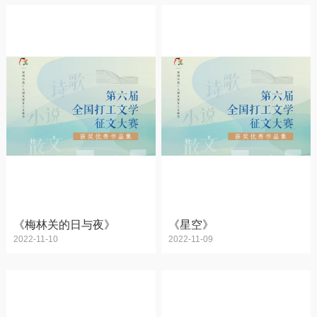
《梅林关的日与夜》
《星空》
2022-11-10
2022-11-09